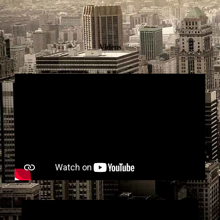
Videos