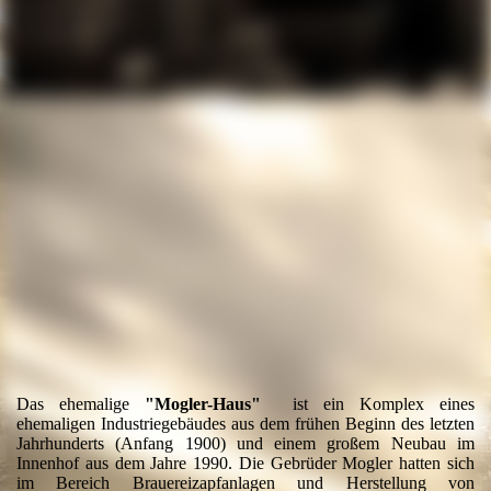
Eingänge
Das ehemalige
"Mogler-Haus"
ist ein Komplex eines
ehemaligen Industriegebäudes aus dem frühen Beginn des letzten
Jahrhunderts (Anfang 1900) und einem großem Neubau im
Innenhof aus dem Jahre 1990. Die Gebrüder Mogler hatten sich
im Bereich Brauereizapfanlagen und Herstellung von