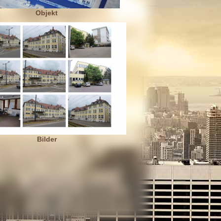
Objekt
Bilder