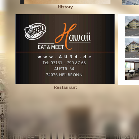
History
Restaurant