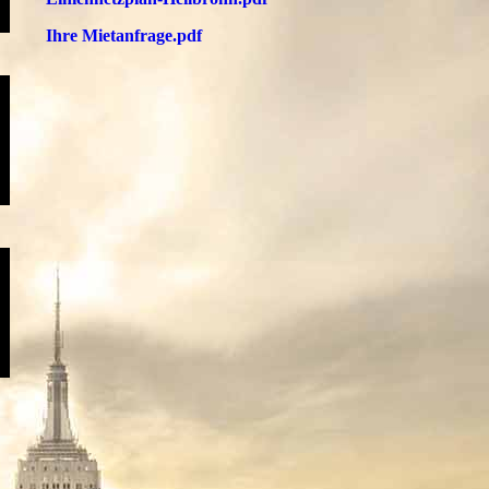
Ihre Mietanfrage.pdf